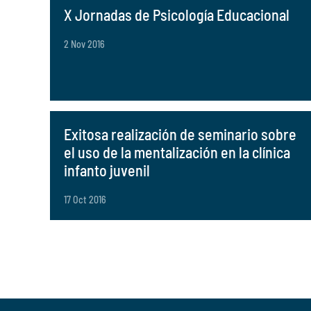
X Jornadas de Psicología Educacional
2 Nov 2016
Exitosa realización de seminario sobre
el uso de la mentalización en la clínica
infanto juvenil
17 Oct 2016