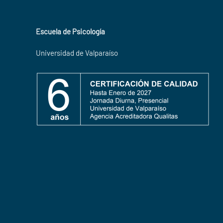
Escuela de Psicología
Universidad de Valparaíso