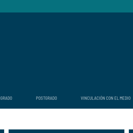
EGRADO
POSTGRADO
VINCULACIÓN CON EL MEDIO