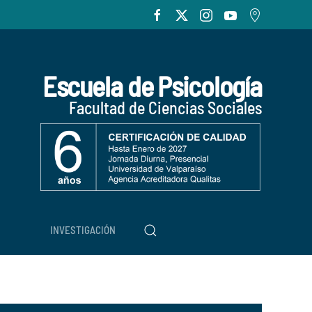
Escuela de Psicología
Facultad de Ciencias Sociales
INVESTIGACIÓN