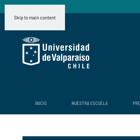
Skip to main content
INICIO
NUESTRA ESCUELA
PR