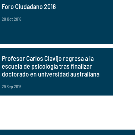
Foro Ciudadano 2016
20 Oct 2016
Profesor Carlos Clavijo regresa a la
escuela de psicología tras finalizar
doctorado en universidad australiana
29 Sep 2016