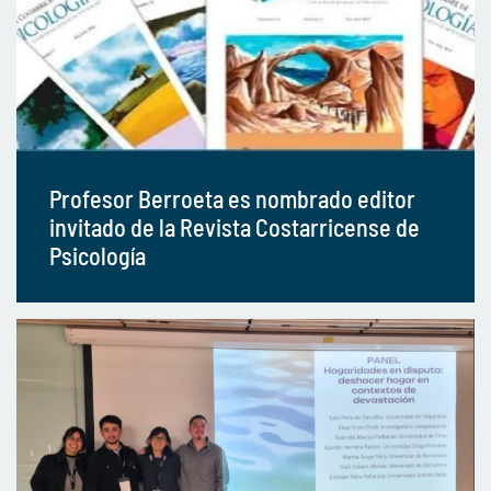
Profesor Berroeta es nombrado editor
invitado de la Revista Costarricense de
Psicología