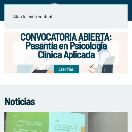
Skip to main content
CONVOCATORIA ABIERTA:
Pasantía en Psicología
Clínica Aplicada
Leer Más
Noticias