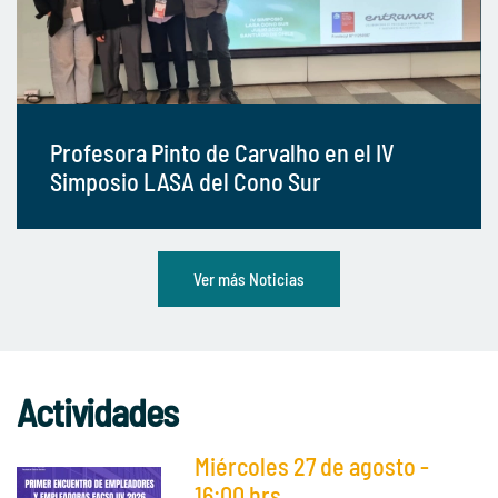
Profesora Pinto de Carvalho en el IV
Simposio LASA del Cono Sur
Ver más Noticias
Actividades
Miércoles 27 de agosto -
16:00 hrs.