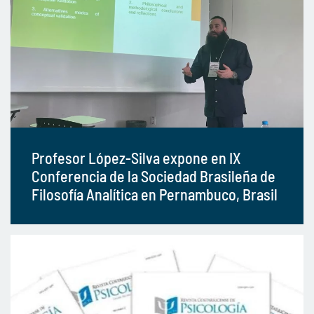
Profesor López-Silva expone en IX
Conferencia de la Sociedad Brasileña de
Filosofía Analítica en Pernambuco, Brasil