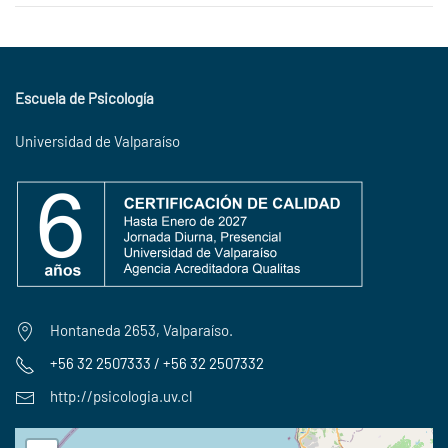
Escuela de Psicología
Universidad de Valparaíso
Hontaneda 2653, Valparaíso.
+56 32 2507333 / +56 32 2507332
http://psicologia.uv.cl