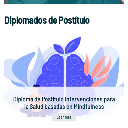
Diplomados de Postítulo
Diploma de Postítulo Intervenciones para
la Salud basadas en Mindfulness
Leer más