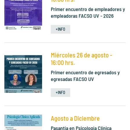
Primer encuentro de empleadores y
empleadoras FACSO UV - 2026
+INFO
Miércoles 26 de agosto -
16:00 hrs.
Primer encuentro de egresados y
egresadas FACSO UV
+INFO
Agosto a Diciembre
Pasantía en Psicología Clínica