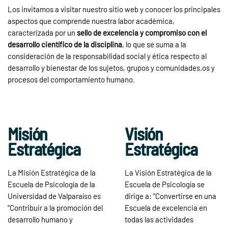
Los invitamos a visitar nuestro sitio web y conocer los principales
aspectos que comprende nuestra labor académica,
caracterizada por un
sello de excelencia y compromiso con el
desarrollo científico de la disciplina
, lo que se suma a la
consideración de la responsabilidad social y ética respecto al
desarrollo y bienestar de los sujetos, grupos y comunidades.os y
procesos del comportamiento humano.
Misión
Visión
Estratégica
Estratégica
La Misión Estratégica de la
La Visión Estratégica de la
Escuela de Psicología de la
Escuela de Psicología se
Universidad de Valparaíso es
dirige a: “Convertirse en una
“Contribuir a la promoción del
Escuela de excelencia en
desarrollo humano y
todas las actividades