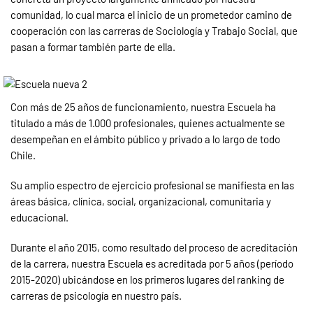
comunidad, lo cual marca el inicio de un prometedor camino de
cooperación con las carreras de Sociología y Trabajo Social, que
pasan a formar también parte de ella.
Con más de 25 años de funcionamiento, nuestra Escuela ha
titulado a más de 1.000 profesionales, quienes actualmente se
desempeñan en el ámbito público y privado a lo largo de todo
Chile.
Su amplio espectro de ejercicio profesional se manifiesta en las
áreas básica, clínica, social, organizacional, comunitaria y
educacional.
Durante el año 2015, como resultado del proceso de acreditación
de la carrera, nuestra Escuela es acreditada por 5 años (período
2015-2020) ubicándose en los primeros lugares del ranking de
carreras de psicología en nuestro país.