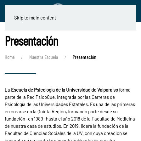
Skip to main content
Presentación
Home
Nuestra Escuela
Presentación
La
Escuela de Psicología de la Universidad de Valparaíso
forma
parte de la Red PsicoCue, integrada por las Carreras de
Psicología de las Universidades Estatales. Es una de las primeras
en crearse en la Quinta Región, formando parte desde su
fundación -en 1989- hasta el año 2018 de la Facultad de Medicina
de nuestra casa de estudios. En 2019, lidera la fundación de la
Facultad de Ciencias Sociales de la UV, con cuya creación se
concreta un proyecto largamente anhleado por nuestra