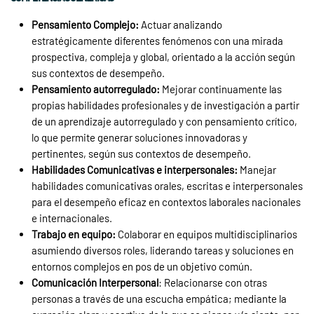
Pensamiento Complejo:
Actuar analizando
estratégicamente diferentes fenómenos con una mirada
prospectiva, compleja y global, orientado a la acción según
sus contextos de desempeño.
Pensamiento autorregulado:
Mejorar continuamente las
propias habilidades profesionales y de investigación a partir
de un aprendizaje autorregulado y con pensamiento crítico,
lo que permite generar soluciones innovadoras y
pertinentes, según sus contextos de desempeño.
Habilidades Comunicativas e interpersonales:
Manejar
habilidades comunicativas orales, escritas e interpersonales
para el desempeño eficaz en contextos laborales nacionales
e internacionales.
Trabajo en equipo:
Colaborar en equipos multidisciplinarios
asumiendo diversos roles, liderando tareas y soluciones en
entornos complejos en pos de un objetivo común.
Comunicación Interpersonal
: Relacionarse con otras
personas a través de una escucha empática; mediante la