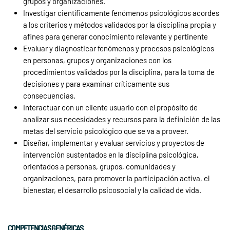
grupos y organizaciones.
Investigar científicamente fenómenos psicológicos acordes
a los criterios y métodos validados por la disciplina propia y
afines para generar conocimiento relevante y pertinente
Evaluar y diagnosticar fenómenos y procesos psicológicos
en personas, grupos y organizaciones con los
procedimientos validados por la disciplina, para la toma de
decisiones y para examinar críticamente sus
consecuencias.
Interactuar con un cliente usuario con el propósito de
analizar sus necesidades y recursos para la definición de las
metas del servicio psicológico que se va a proveer.
Diseñar, implementar y evaluar servicios y proyectos de
intervención sustentados en la disciplina psicológica,
orientados a personas, grupos, comunidades y
organizaciones, para promover la participación activa, el
bienestar, el desarrollo psicosocial y la calidad de vida.
COMPETENCIAS GENÉRICAS