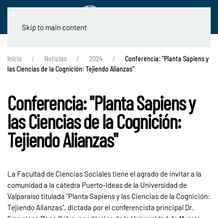
Skip to main content
Inicio
Noticias
2024
Conferencia: "Planta Sapiens y
las Ciencias de la Cognición: Tejiendo Alianzas"
Conferencia: "Planta Sapiens y
las Ciencias de la Cognición:
Tejiendo Alianzas"
La Facultad de Ciencias Sociales tiene el agrado de invitar a la
comunidad a la cátedra Puerto-Ideas de la Universidad de
Valparaíso titulada "Planta Sapiens y las Ciencias de la Cognición:
Tejiendo Alianzas", dictada por el conferencista principal Dr.