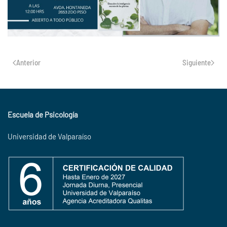
Anterior
Siguiente
Escuela de Psicología
Universidad de Valparaíso