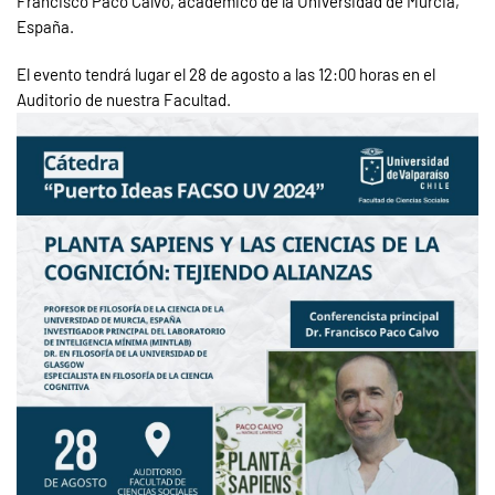
Francisco Paco Calvo, académico de la Universidad de Murcia,
España.
El evento tendrá lugar el 28 de agosto a las 12:00 horas en el
Auditorio de nuestra Facultad.