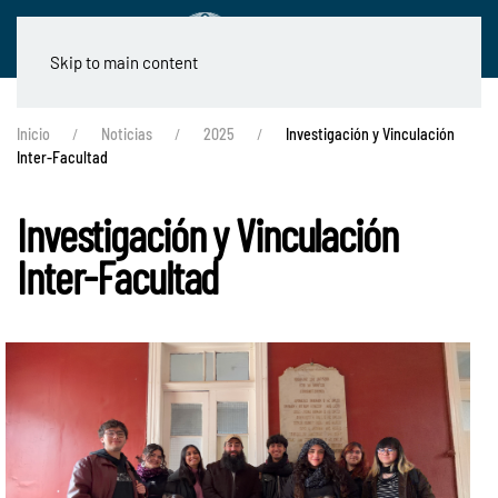
Skip to main content
Inicio
Noticias
2025
Investigación y Vinculación
Inter-Facultad
Investigación y Vinculación
Inter-Facultad