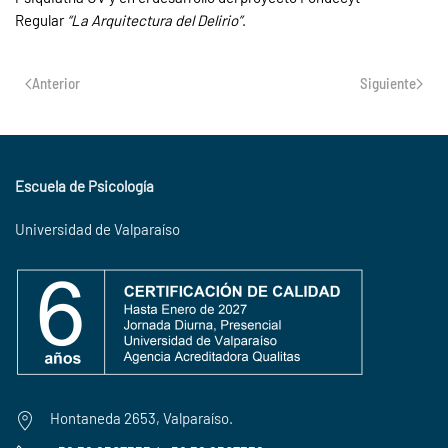
Regular
“La Arquitectura del Delirio”
.
Anterior
Siguiente
Escuela de Psicología
Universidad de Valparaíso
Hontaneda 2653, Valparaíso.