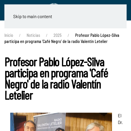
Skip to main content
Inicio
Noticias
2025
Profesor Pablo López-Silva
participa en programa 'Café Negro' de la radio Valentín Letelier
Profesor Pablo López-Silva
participa en programa 'Café
Negro' de la radio Valentín
Letelier
El
Dr.