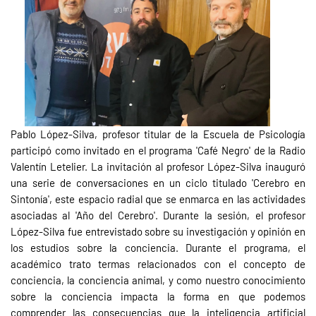
Pablo López-Silva, profesor titular de la Escuela de Psicología
participó como invitado en el programa 'Café Negro' de la Radio
Valentín Letelier. La invitación al profesor López-Silva inauguró
una serie de conversaciones en un ciclo titulado 'Cerebro en
Sintonía', este espacio radial que se enmarca en las actividades
asociadas al 'Año del Cerebro'. Durante la sesión, el profesor
López-Silva fue entrevistado sobre su investigación y opinión en
los estudios sobre la conciencia. Durante el programa, el
académico trato termas relacionados con el concepto de
conciencia, la conciencia animal, y como nuestro conocimiento
sobre la conciencia impacta la forma en que podemos
comprender las consecuencias que la inteligencia artificial