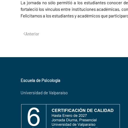
La jornada no sólo permitió a los estudiantes conocer d
fortaleció los vínculos entre instituciones académicas, co
Felicitamos a los estudiantes y académicos que participaro
Anterior
Escuela de Psicología
Universidad de Valparaíso