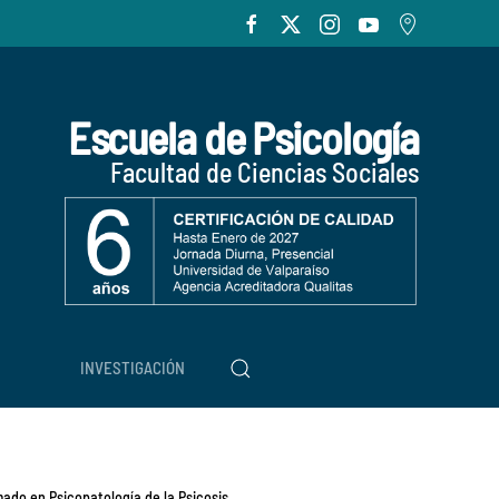
Escuela de Psicología
Facultad de Ciencias Sociales
INVESTIGACIÓN
mado en Psicopatología de la Psicosis