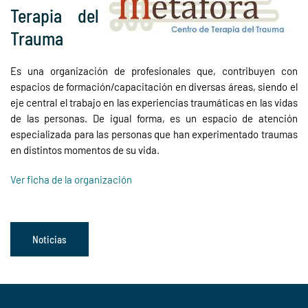
Terapia del
Trauma
Es una organización de profesionales que, contribuyen con
espacios de formación/capacitación en diversas áreas, siendo el
eje central el trabajo en las experiencias traumáticas en las vidas
de las personas. De igual forma, es un espacio de atención
especializada para las personas que han experimentado traumas
en distintos momentos de su vida.
Ver ficha de la organización
Noticias