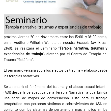
próximo viernes 20 de Noviembre, entre las 15:00 y 18:00 horas,
en el Auditorio Wilhelm Wundt, de nuestra Escuela (av. Brasil
2140), se realizará el Seminario "
Terapia narrativa, traumas y
experiencias de trabajo
", dictado por el Centro de Terapia del
Trauma "Metáfora".
El seminario versará sobre los efectos de trauma y el abuso desde
las terapias narrativas.
Se abordará el fenómeno del trauma y el abuso sexual infantil
(ASI) desde la perspectiva de la Terapia Narrativa, la cual brinda
una serie de mapas de conversación. Esto para el trabajo
terapéutico con personas víctimas o sobrevivientes de ASI, en
conjunto con los sistemas de pertenencia más amplios en los