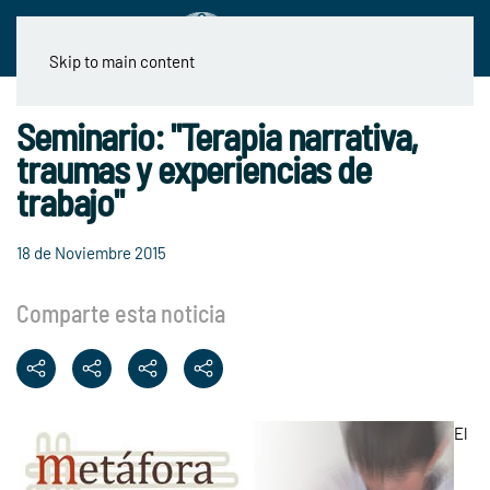
Skip to main content
Seminario: "Terapia narrativa,
traumas y experiencias de
trabajo"
18 de Noviembre 2015
Comparte esta noticia
El