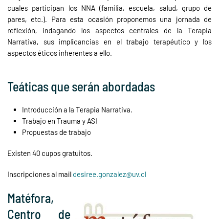
cuales participan los NNA (familia, escuela, salud, grupo de
pares, etc.). Para esta ocasión proponemos una jornada de
reflexión, indagando los aspectos centrales de la Terapia
Narrativa, sus implicancias en el trabajo terapéutico y los
aspectos éticos inherentes a ello.
Teáticas que serán abordadas
Introducción a la Terapia Narrativa.
Trabajo en Trauma y ASI
Propuestas de trabajo
Existen 40 cupos gratuitos.
Inscripciones al mail
desiree.gonzalez@uv.cl
Matéfora,
Centro de