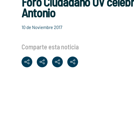
Foro Ciudadano UV celebr
Antonio
10 de Noviembre 2017
Comparte esta noticia