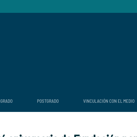
EGRADO
POSTGRADO
VINCULACIÓN CON EL MEDIO