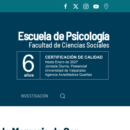
Escuela de Psicología
Facultad de Ciencias Sociales
INVESTIGACIÓN