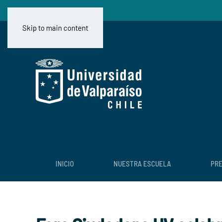
Skip to main content
INICIO
NUESTRA ESCUELA
PR