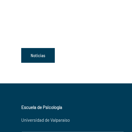
Noticias
Escuela de Psicología
Universidad de Valparaíso