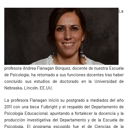
La
profesora Andrea Flanagan Bórquez, docente de nuestra Escuela
de Psicología, ha retornado a sus funciones docentes tras haber
concluido sus estudios de doctorado en la Universidad de
Nebraska, Lincoln, EE.UU.
La profesora Flanagan inició su postgrado a mediados del año
2011 con una beca Fulbright y el respaldo del Departamento de
Psicología Educacional, apuntando a fortalecer la docencia y la
producción investigativa del Departamento y de la Escuela de
Psicología. El programa escogido fue el de Ciencias de la