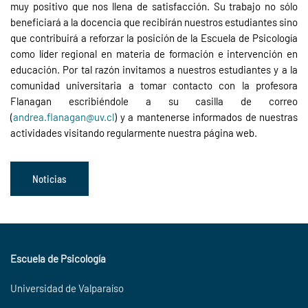
muy positivo que nos llena de satisfacción. Su trabajo no sólo
beneficiará a la docencia que recibirán nuestros estudiantes sino
que contribuirá a reforzar la posición de la Escuela de Psicología
como líder regional en materia de formación e intervención en
educación. Por tal razón invitamos a nuestros estudiantes y a la
comunidad universitaria a tomar contacto con la profesora
Flanagan escribiéndole a su casilla de correo
(
andrea.flanagan@uv.cl
) y a mantenerse informados de nuestras
actividades visitando regularmente nuestra página web.
Noticias
Escuela de Psicología
Universidad de Valparaíso