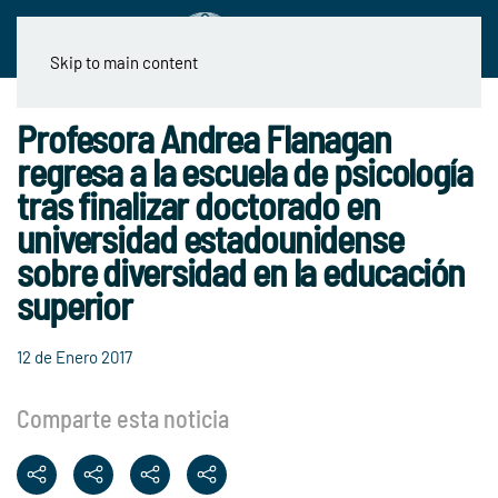
Skip to main content
Profesora Andrea Flanagan
regresa a la escuela de psicología
tras finalizar doctorado en
universidad estadounidense
sobre diversidad en la educación
superior
12 de Enero 2017
Comparte esta noticia