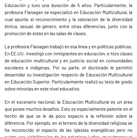
Educación y tuvo una duración de 5 años. Particularmente, la
profesora Flanagan se especializó en Educación Multicultural, la
cual apunta al reconocimiento y la valoración de la diversidad
étnica, sexual, de género, entre otras diferencias, junto con la
promoción de éstas en las salas de clases.
La profesora Flanagan trabajó en esa línea y en políticas públicas.
En EE.UU. investigó con inmigrantes en educación, e hizo clases
de educación multicultural y en justicia social en comunidades
escolares e indígenas. Por su parte, el doctorado le permitió
desarrollar su investigación respecto de Educación Multicultural
en Educación Superior. Particularmente realizó su tesis de grado
sobre minorías en este nivel educativo.
En el escenario nacional, la Educación Multicultural es un área
que posee muchos desafíos. Esto es especialmente patente en el
hecho de que se le da poco espacio a la reflexión sobre la
diferencia. Por ejemplo, en el terreno de la diversidad religiosa se
ha reconocido el espacio de las iglesias evangélicas pero no