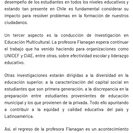
desempeño de los estudiantes en todos los niveles educativos y
estando tan presente en Chile es fundamental considerar su
impacto para resolver problemas en la formación de nuestros
ciudadanos.
Un tercer aspecto es la conducción de investigación en
Educación Multicultural. La profesora Flanagan espera continuar
el trabajo que ha venido haciendo para organizaciones como
UNICEF y CIAE, entre otras, sobre efectividad escolar y liderazgo
educativo.
Otras investigaciones estarán dirigidas a la diversidad en la
educación superior, a la caracterización del capital social en
estudiantes que son primera generación, a la discrepancia en la
preparación entre estudiantes provenientes de educación
municipal y los que provienen de la privada. Todo ello apuntando
a contribuir a la equidad y calidad educativa del país y
Latinoamérica.
Así, el regreso de la profesora Flanagan es un acontecimiento