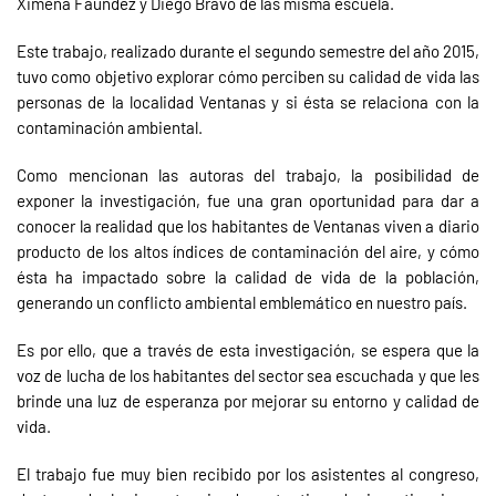
Ximena Faúndez y Diego Bravo de las misma escuela.
Este trabajo, realizado durante el segundo semestre del año 2015,
tuvo como objetivo explorar cómo perciben su calidad de vida las
personas de la localidad Ventanas y si ésta se relaciona con la
contaminación ambiental.
Como mencionan las autoras del trabajo, la posibilidad de
exponer la investigación, fue una gran oportunidad para dar a
conocer la realidad que los habitantes de Ventanas viven a diario
producto de los altos índices de contaminación del aire, y cómo
ésta ha impactado sobre la calidad de vida de la población,
generando un conflicto ambiental emblemático en nuestro país.
Es por ello, que a través de esta investigación, se espera que la
voz de lucha de los habitantes del sector sea escuchada y que les
brinde una luz de esperanza por mejorar su entorno y calidad de
vida.
El trabajo fue muy bien recibido por los asistentes al congreso,