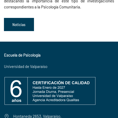
destacando la importancia de este tipo de investigaciones
correspondientes a la Psicología Comunitaria.
Noticias
Escuela de Psicología
Universidad de Valparaíso
Hontaneda 2653, Valparaíso.