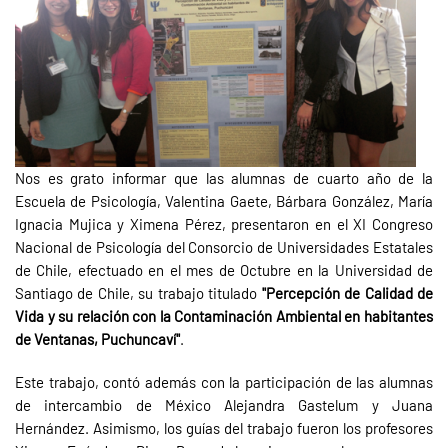
Nos es grato informar que las alumnas de cuarto año de la
Escuela de Psicología, Valentina Gaete, Bárbara González, María
Ignacia Mujica y Ximena Pérez, presentaron en el XI Congreso
Nacional de Psicología del Consorcio de Universidades Estatales
de Chile, efectuado en el mes de Octubre en la Universidad de
Santiago de Chile, su trabajo titulado
"Percepción de Calidad de
Vida y su relación con la Contaminación Ambiental en habitantes
de Ventanas, Puchuncaví"
.
Este trabajo, contó además con la participación de las alumnas
de intercambio de México Alejandra Gastelum y Juana
Hernández. Asimismo, los guías del trabajo fueron los profesores