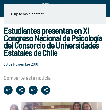
Skip to main content
Estudiantes presentan en XI
Congreso Nacional de Psicología
del Consorcio de Universidades
Estatales de Chile
30 de Noviembre 2016
Comparte esta noticia