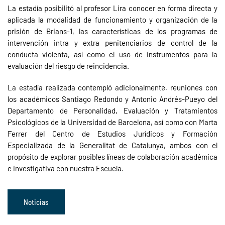
La estadía posibilitó al profesor Lira conocer en forma directa y
aplicada la modalidad de funcionamiento y organización de la
prisión de Brians-1, las características de los programas de
intervención intra y extra penitenciarios de control de la
conducta violenta, así como el uso de instrumentos para la
evaluación del riesgo de reincidencia.
La estadía realizada contempló adicionalmente, reuniones con
los académicos Santiago Redondo y Antonio Andrés-Pueyo del
Departamento de Personalidad, Evaluación y Tratamientos
Psicológicos de la Universidad de Barcelona, así como con Marta
Ferrer del Centro de Estudios Jurídicos y Formación
Especializada de la Generalitat de Catalunya, ambos con el
propósito de explorar posibles líneas de colaboración académica
e investigativa con nuestra Escuela.
Noticias