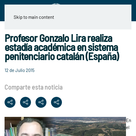
Skip to main content
Profesor Gonzalo Lira realiza
estadía académica en sistema
penitenciario catalán (España)
12 de Julio 2015
Comparte esta noticia
En
el