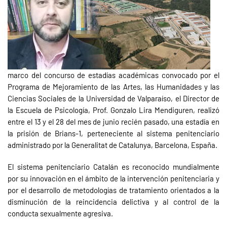
marco del concurso de estadías académicas convocado por el
Programa de Mejoramiento de las Artes, las Humanidades y las
Ciencias Sociales de la Universidad de Valparaíso, el Director de
la Escuela de Psicología, Prof. Gonzalo Lira Mendiguren, realizó
entre el 13 y el 28 del mes de junio recién pasado, una estadía en
la prisión de Brians-1, perteneciente al sistema penitenciario
administrado por la Generalitat de Catalunya, Barcelona, España.
El sistema penitenciario Catalán es reconocido mundialmente
por su innovación en el ámbito de la intervención penitenciaria y
por el desarrollo de metodologías de tratamiento orientados a la
disminución de la reincidencia delictiva y al control de la
conducta sexualmente agresiva.