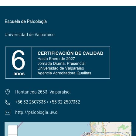
Escuela de Psicología
Universidad de Valparaíso
Hontaneda 2653, Valparaíso.
+56 32 2507333 / +56 32 2507332
http://psicologia.uv.cl
+