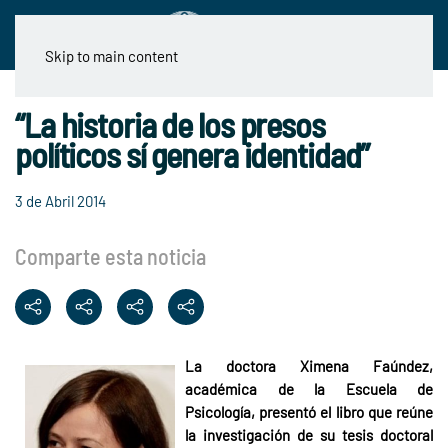
Skip to main content
“La historia de los presos
políticos sí genera identidad”
3 de Abril 2014
Comparte esta noticia
La doctora Ximena Faúndez,
académica de la Escuela de
Psicología, presentó el libro que reúne
la investigación de su tesis doctoral