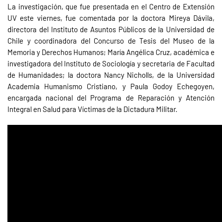
La investigación, que fue presentada en el Centro de Extensión
UV este viernes, fue comentada por la doctora Mireya Dávila,
directora del Instituto de Asuntos Públicos de la Universidad de
Chile y coordinadora del Concurso de Tesis del Museo de la
Memoria y Derechos Humanos; María Angélica Cruz, académica e
investigadora del Instituto de Sociología y secretaria de Facultad
de Humanidades; la doctora Nancy Nicholls, de la Universidad
Academia Humanismo Cristiano, y Paula Godoy Echegoyen,
encargada nacional del Programa de Reparación y Atención
Integral en Salud para Víctimas de la Dictadura Militar.