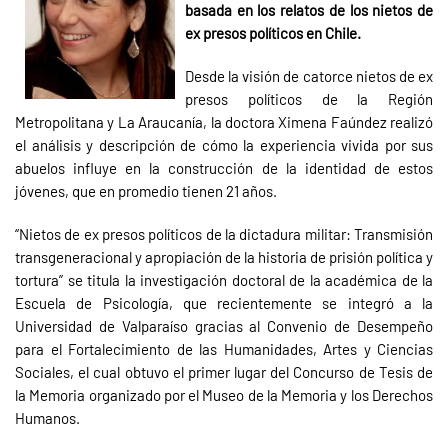
basada en los relatos de los nietos de
ex presos políticos en Chile.
Desde la visión de catorce nietos de ex
presos políticos de la Región
Metropolitana y La Araucanía, la doctora Ximena Faúndez realizó
el análisis y descripción de cómo la experiencia vivida por sus
abuelos influye en la construcción de la identidad de estos
jóvenes, que en promedio tienen 21 años.
“Nietos de ex presos políticos de la dictadura militar: Transmisión
transgeneracional y apropiación de la historia de prisión política y
tortura” se titula la investigación doctoral de la académica de la
Escuela de Psicología, que recientemente se integró a la
Universidad de Valparaíso gracias al Convenio de Desempeño
para el Fortalecimiento de las Humanidades, Artes y Ciencias
Sociales, el cual obtuvo el primer lugar del Concurso de Tesis de
la Memoria organizado por el Museo de la Memoria y los Derechos
Humanos.