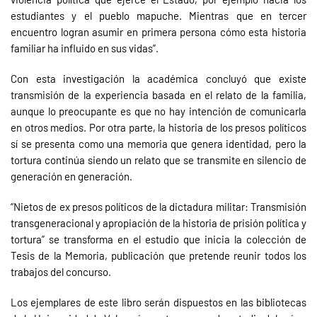
estudiantes y el pueblo mapuche. Mientras que en tercer
encuentro logran asumir en primera persona cómo esta historia
familiar ha influido en sus vidas”.
Con esta investigación la académica concluyó que existe
transmisión de la experiencia basada en el relato de la familia,
aunque lo preocupante es que no hay intención de comunicarla
en otros medios. Por otra parte, la historia de los presos políticos
sí se presenta como una memoria que genera identidad, pero la
tortura continúa siendo un relato que se transmite en silencio de
generación en generación.
“Nietos de ex presos políticos de la dictadura militar: Transmisión
transgeneracional y apropiación de la historia de prisión política y
tortura” se transforma en el estudio que inicia la colección de
Tesis de la Memoria, publicación que pretende reunir todos los
trabajos del concurso.
Los ejemplares de este libro serán dispuestos en las bibliotecas