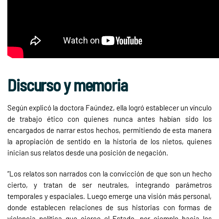
Discurso y memoria
Según explicó la doctora Faúndez, ella logró establecer un vínculo
de trabajo ético con quienes nunca antes habían sido los
encargados de narrar estos hechos, permitiendo de esta manera
la apropiación de sentido en la historia de los nietos, quienes
inician sus relatos desde una posición de negación.
“Los relatos son narrados con la convicción de que son un hecho
cierto, y tratan de ser neutrales, integrando parámetros
temporales y espaciales. Luego emerge una visión más personal,
donde establecen relaciones de sus historias con formas de
violencia política que ejerce el Estado, por ejemplo hacia los