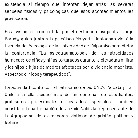
existencia al tiempo que intentan dejar atrás las severas
secuelas físicas y psicológicas que esos acontecimientos les
provocaron.
Esta visión es compartida por el destacado psiquiatra Jorge
Barudy, quien junto a la psicóloga Maryorie Dantagnan visitó la
Escuela de Psicología de la Universidad de Valparaíso para dictar
la conferencia “La psicotraumatología de las atrocidades
humanas: los niños y niñas torturados durante la dictadura militar
y los hijos e hijas de madres afectados por la violencia machista.
Aspectos clínicos y terapéuticos”.
La actividad contó con el patrocinio de las ONG’s Paicabí y Exil
Chile y a ella asistió más de un centenar de estudiantes,
profesores, profesionales e invitados especiales. También
consideró la participación de Jazmín Valdivia, representante de
la Agrupación de ex-menores víctimas de prisión política y
tortura.