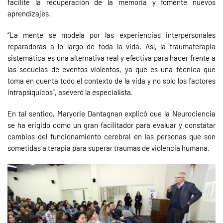
facilite la recuperación de la memoria y fomente nuevos
aprendizajes.
“La mente se modela por las experiencias interpersonales
reparadoras a lo largo de toda la vida. Así, la traumaterapia
sistemática es una alternativa real y efectiva para hacer frente a
las secuelas de eventos violentos, ya que es una técnica que
toma en cuenta todo el contexto de la vida y no solo los factores
intrapsíquicos”, aseveró la especialista.
En tal sentido, Maryorie Dantagnan explicó que la Neurociencia
se ha erigido como un gran facilitador para evaluar y constatar
cambios del funcionamiento cerebral en las personas que son
sometidas a terapia para superar traumas de violencia humana.