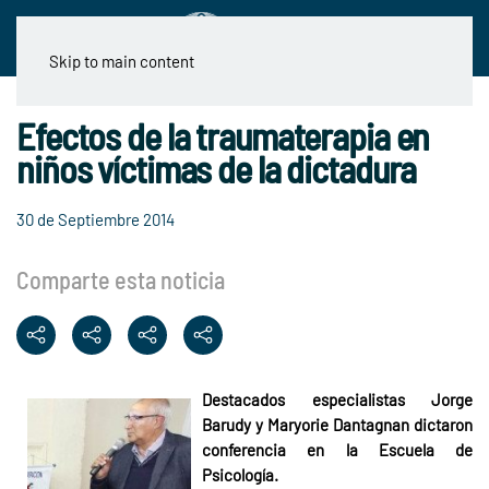
Skip to main content
Efectos de la traumaterapia en
niños víctimas de la dictadura
30 de Septiembre 2014
Comparte esta noticia
Destacados especialistas Jorge
Barudy y Maryorie Dantagnan dictaron
conferencia en la Escuela de
Psicología.