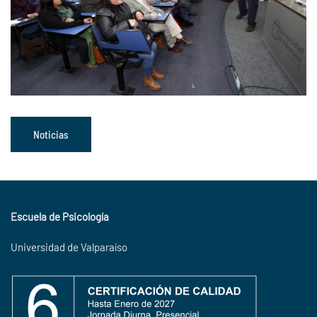
Noticias
Escuela de Psicología
Universidad de Valparaíso