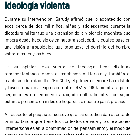
Ideología violenta
Durante su intervención, Barudy afirmó que lo acontecido con
esos cerca de dos mil niños, niñas y adolescentes durante la
dictadura militar fue una extensión de la violencia machista que
impera desde hace siglos en nuestra sociedad, la cual se basa en
una visión antropológica que promueve el dominio del hombre
sobre la mujer y los hijos.
En su opinión, esa suerte de ideología tiene distintas
representaciones, como el machismo militarista y también el
machismo intrafamiliar. “En Chile, el primero siempre ha existido
y tuvo su máxima expresión entre 1973 y 1990, mientras que el
segundo es un fenómeno arraigado culturalmente, que sigue
estando presente en miles de hogares de nuestro país”, precisó.
Al respecto, el psiquiatra sostuvo que los estudios dan cuenta de
la importancia que tiene los contextos de vida y las relaciones
interpersonales en la conformación del pensamiento y el modo de