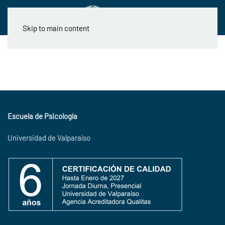
Skip to main content
Escuela de Psicología
Universidad de Valparaíso