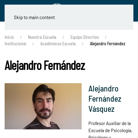
Skip to main content
Inicio
Nuestra Escuela
Equipo Directivo
Institucional
Académicos Escuela
Alejandro Fernández
Alejandro Fernández
Alejandro
Fernández
Vásquez
Profesor Auxiliar de la
Escuela de Psicología,
Psicólogo y