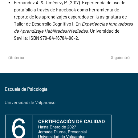
Fernández A. & Jiménez, P. (2017). Experiencia de uso del
portafolio a través de Facebook como herramienta de
reporte de los aprendizajes esperados en la asignatura de
Taller de Desarrollo Cognitivo I. En
Experiencias Innovadoras
de Aprendizaje Habilitadas/Mediadas
, Universidad de
Sevilla; ISBN 978-84-16784-88-2.
Anterior
Siguiente
Escuela de Psicología
Universidad de Valparaíso