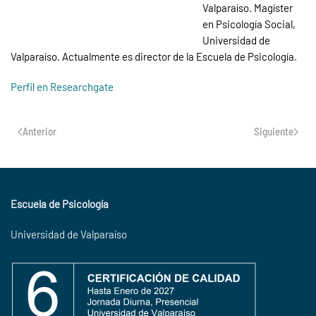
Valparaíso. Magíster
en Psicología Social,
Universidad de
Valparaíso. Actualmente es director de la Escuela de Psicología.
Perfil en Researchgate
Anterior
Siguiente
Escuela de Psicología
Universidad de Valparaíso