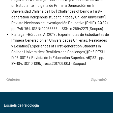
un Estudiante Indígena de Primera Generación en la
Universidad Chilena de Hoy [Challenges of being a First-
generation Indigenous student in today Chilean university].
Revista Mexicana de Investigación Educativa (RMIE), 24(82),
pp. 745-764. ISSN: 14056666 - ISSN-e 25942271 (Scopus)
Flanagan-Bórquez, A. (2017). Experiencias de Estudiantes de
Primera Generación en Universidades Chilenas: Realidades
y Desafíos [Experiences of First-generation Students in
Chilean Universities: Realities and Challenges] (Ref. RESU-
D-16-00116). Revista de la Educación Superior, 46(183), pp.
87-104. DOI10.1016/j.resu.2017.06.003 (Scopus)
Anterior
Siguiente
Escuela de Psicología