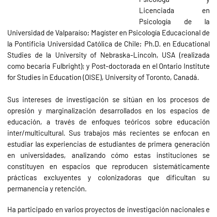
Licenciada en
Psicología de la
Universidad de Valparaíso; Magíster en Psicología Educacional de
la Pontificia Universidad Católica de Chile; Ph.D. en Educational
Studies de la University of Nebraska-Lincoln, USA (realizada
como becaria Fulbright); y Post-doctorada en el Ontario Institute
for Studies in Education (OISE), University of Toronto, Canadá.
Sus intereses de investigación se sitúan en los procesos de
opresión y marginalización desarrollados en los espacios de
educación, a través de enfoques teóricos sobre educación
inter/multicultural. Sus trabajos más recientes se enfocan en
estudiar las experiencias de estudiantes de primera generación
en universidades, analizando cómo estas instituciones se
constituyen en espacios que reproducen sistemáticamente
prácticas excluyentes y colonizadoras que dificultan su
permanencia y retención.
Ha participado en varios proyectos de investigación nacionales e