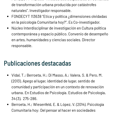
de transformación urbana producida por catástrofes
naturales”. Investigador responsable.
FONDECYT 113638 “Etica y política ¿dimensiones olvidadas
en la psicología Comunitaria hoy?”. Es Co-investigador.
Núcleo Interdisciplinar de investigación en Cultura política
contemporánea y espacio público. Convenio de desempeño
en artes, humanidades y ciencias sociales. Director
responsable.
Publicaciones destacadas
Vidal, T.; Berroeta, H.; Di Masso, A.; Valera, S. & Pero, M.
(2013). Apego al lugar, identidad de lugar, sentido de
comunidad y participación en un contexto de renovación
urbana. En Estudios de Psicología. Estudios de Psicología,
34 (3), 275-286.
Berroeta, H.; Wiesenfeld, E. & López, V. (2014). Psicología
Comunitaria hoy: Del pensar al hacer en sociedades