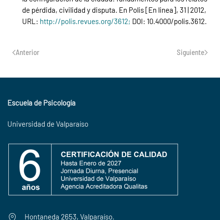
de pérdida, civilidad y disputa. En Polis [En linea], 31 | 2012,
URL:
http://polis.revues.org/3612;
DOI: 10.4000/polis.3612.
Anterior
Siguiente
Escuela de Psicología
Universidad de Valparaíso
Hontaneda 2653, Valparaíso.