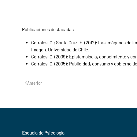
Publicaciones destacadas
Corrales, O.; Santa Cruz, E. (2012): Las imágenes del 
Imagen. Universidad de Chile.
Corrales, O. (2009): Epistemología, conocimiento y co
Corrales, O. (2005): Publicidad, consumo y gobierno de
Anterior
Escuela de Psicología