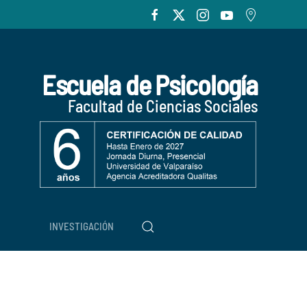
Escuela de Psicología
Facultad de Ciencias Sociales
INVESTIGACIÓN