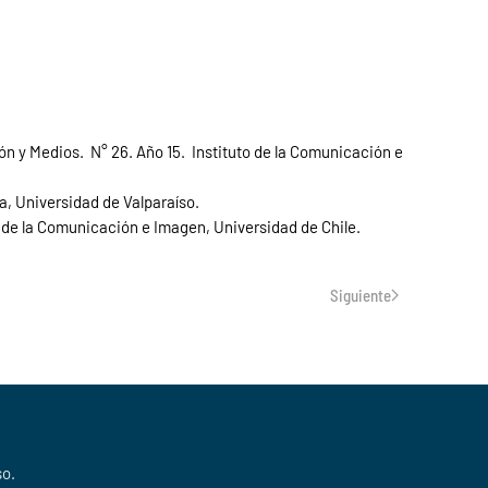
ión y Medios. N° 26. Año 15. Instituto de la Comunicación e
a, Universidad de Valparaíso.
o de la Comunicación e Imagen, Universidad de Chile.
Siguiente
so.