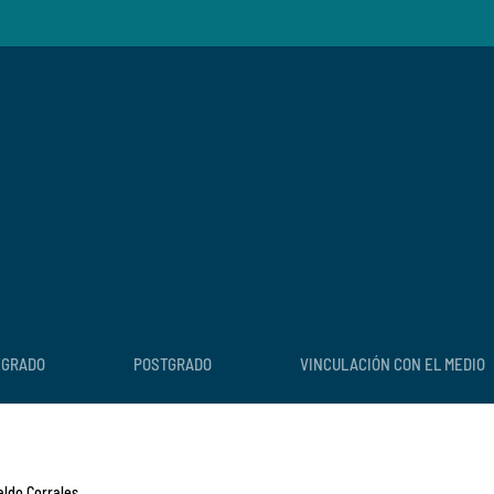
EGRADO
POSTGRADO
VINCULACIÓN CON EL MEDIO
aldo Corrales