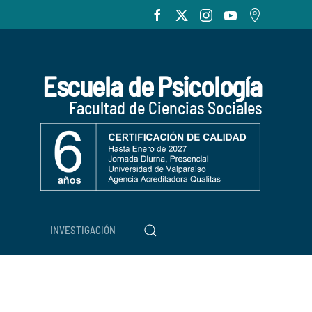
Escuela de Psicología
Facultad de Ciencias Sociales
INVESTIGACIÓN