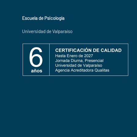
Escuela de Psicología
Universidad de Valparaíso