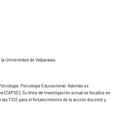
 la Universidad de Valparaíso.
 Psicología, Psicología Educacional. Además es
 (CAPSE). Su línea de investigación actual se focaliza en
e las TICS para el fortalecimiento de la acción docente y