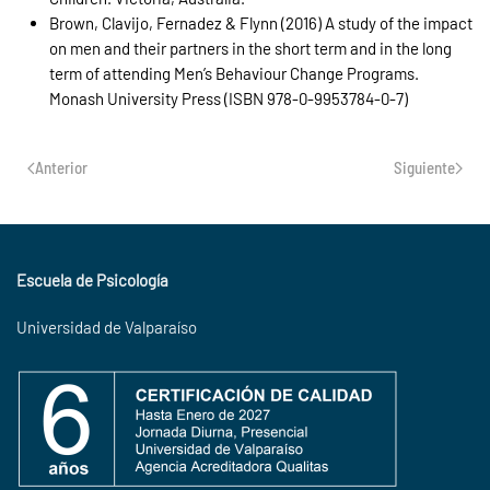
Brown, Clavijo, Fernadez & Flynn (2016) A study of the impact
on men and their partners in the short term and in the long
term of attending Men’s Behaviour Change Programs.
Monash University Press (ISBN 978-0-9953784-0-7)
Anterior
Siguiente
Escuela de Psicología
Universidad de Valparaíso