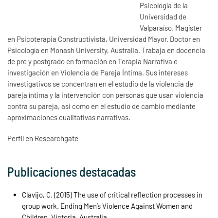
Psicología de la
Universidad de
Valparaíso. Magíster
en Psicoterapia Constructivista, Universidad Mayor.
Doctor en 
Psicología en Monash University, Australia. Trabaja en docencia 
de pre y postgrado en formación en Terapia Narrativa e 
investigación en Violencia de Pareja Íntima. Sus intereses 
investigativos se concentran en el estudio de la violencia de 
pareja íntima y la intervención con personas que usan violencia 
contra su pareja, asi como en el estudio de cambio mediante 
aproximaciones cualitativas narrativas.
Perfil en Researchgate
Publicaciones destacadas
Clavijo, C. (2015) The use of critical reflection processes in
group work. Ending Men’s Violence Against Women and
Children. Victoria, Australia.