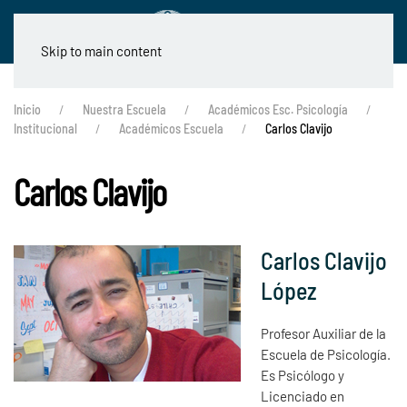
Skip to main content
Inicio
Nuestra Escuela
Académicos Esc. Psicología
Institucional
Académicos Escuela
Carlos Clavijo
Carlos Clavijo
Carlos Clavijo
López
Profesor Auxiliar de la
Escuela de Psicología.
Es Psicólogo y
Licenciado en