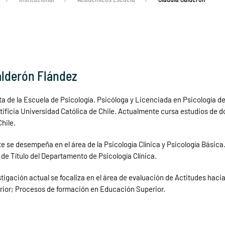
alderón Flández
a de la Escuela de Psicología. Psicóloga y Licenciada en Psicología de
ntificia Universidad Católica de Chile. Actualmente cursa estudios de 
hile.
se desempeña en el área de la Psicología Clínica y Psicología Básica.
de Título del Departamento de Psicología Clínica.
stigación actual se focaliza en el área de evaluación de Actitudes hacia 
rior; Procesos de formación en Educación Superior.