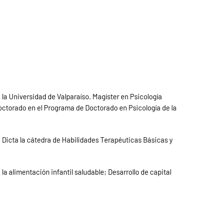
 la Universidad de Valparaíso. Magíster en Psicología
doctorado en el Programa de Doctorado en Psicología de la
 Dicta la cátedra de Habilidades Terapéuticas Básicas y
la alimentación infantil saludable; Desarrollo de capital