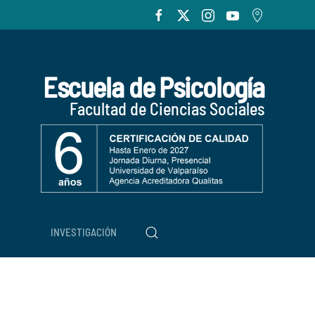
Escuela de Psicología
Facultad de Ciencias Sociales
INVESTIGACIÓN