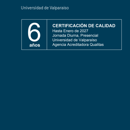
Universidad de Valparaíso