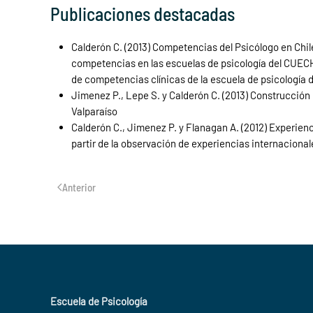
Publicaciones destacadas
Calderón C. (2013) Competencias del Psicólogo en Chi
competencias en las escuelas de psicología del CUECH”
de competencias clínicas de la escuela de psicología d
Jimenez P., Lepe S. y Calderón C. (2013) Construcción
Valparaíso
Calderón C., Jimenez P. y Flanagan A. (2012) Experien
partir de la observación de experiencias internaciona
Anterior
Escuela de Psicología