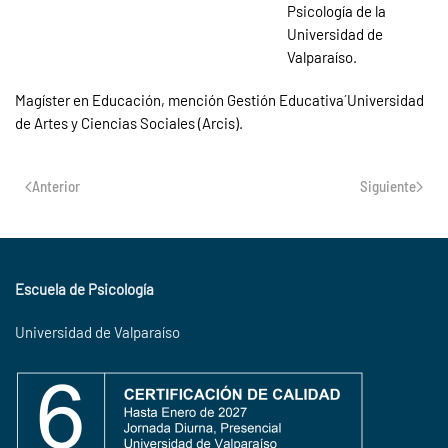
Psicología de la
Universidad de
Valparaíso.
Magíster en Educación, mención Gestión Educativa´Universidad
de Artes y Ciencias Sociales (Arcis).
Anterior
Siguiente
Escuela de Psicología
Universidad de Valparaíso