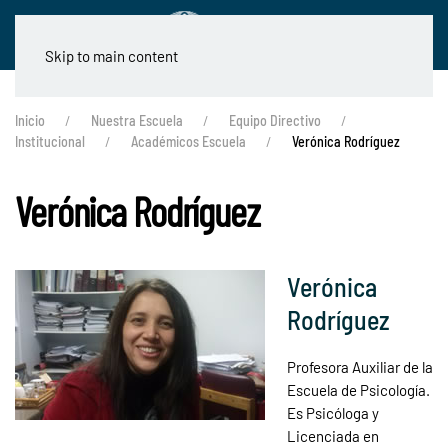
Skip to main content
Inicio
Nuestra Escuela
Equipo Directivo
Institucional
Académicos Escuela
Verónica Rodríguez
Verónica Rodríguez
Verónica
Rodríguez
Profesora Auxiliar de la
Escuela de Psicología.
Es Psicóloga y
Licenciada en