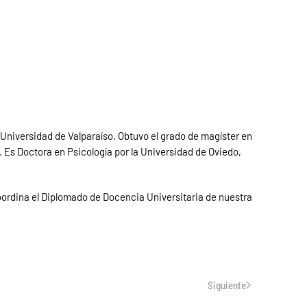
a Universidad de Valparaíso. Obtuvo el grado de magíster en
 Es Doctora en Psicología por la Universidad de Oviedo,
rdina el Diplomado de Docencia Universitaria de nuestra
Siguiente