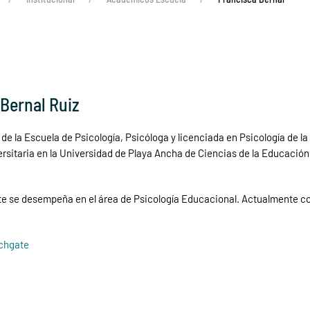
 Bernal Ruiz
r de la Escuela de Psicología, Psicóloga y licenciada en Psicología de l
sitaria en la Universidad de Playa Ancha de Ciencias de la Educación.
se desempeña en el área de Psicología Educacional. Actualmente coo
rchgate