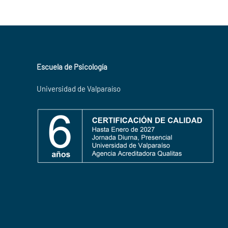
Escuela de Psicología
Universidad de Valparaíso