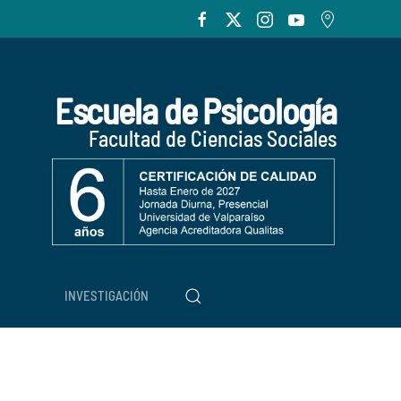
Escuela de Psicología
Facultad de Ciencias Sociales
INVESTIGACIÓN