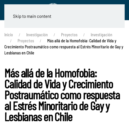
Skip to main content
Inicio
Investigación
Proyectos
Investigación
Proyectos
Más allá de la Homofobia: Calidad de Vida y
Crecimiento Postraumático como respuesta al Estrés Minoritario de Gay y
Lesbianas en Chile
Más allá de la Homofobia:
Calidad de Vida y Crecimiento
Postraumático como respuesta
al Estrés Minoritario de Gay y
Lesbianas en Chile