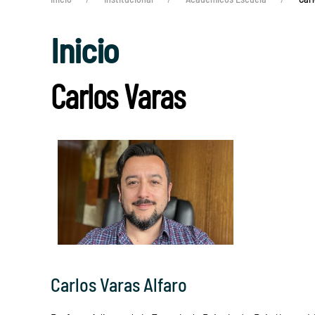
Inicio
Carlos Varas
Carlos Varas Alfaro