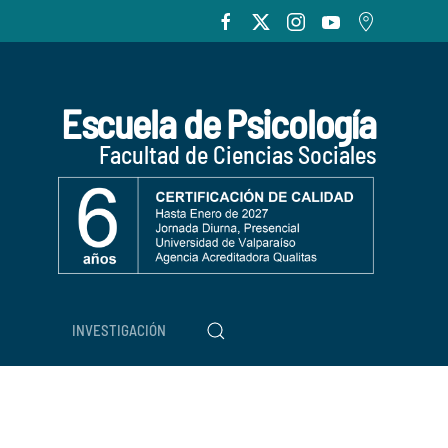
Escuela de Psicología
Facultad de Ciencias Sociales
INVESTIGACIÓN