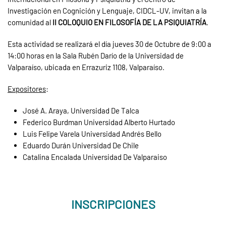
Investigación en Cognición y Lenguaje, CIDCL-UV, invitan a la
comunidad al
II COLOQUIO EN FILOSOFÍA DE LA PSIQUIATRÍA
.
Esta actividad se realizará el día jueves 30 de Octubre de 9:00 a
14:00 horas en la Sala Rubén Darío de la Universidad de
Valparaíso, ubicada en Errazuriz 1108, Valparaíso.
Expositores
:
José A. Araya, Universidad De Talca
Federico Burdman Universidad Alberto Hurtado
Luis Felipe Varela Universidad Andrés Bello
Eduardo Durán Universidad De Chile
Catalina Encalada Universidad De Valparaiso
INSCRIPCIONES