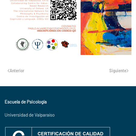
Anterior
Siguiente
Escuela de Psicología
Universidad de Valparaíso