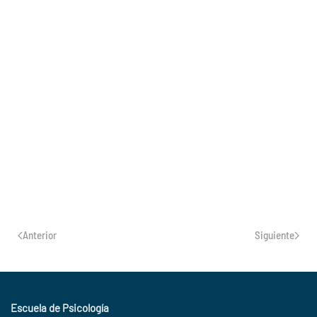
Anterior
Siguiente
Escuela de Psicología