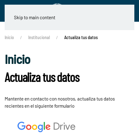
Skip to main content
Inicio
Institucional
Actualiza tus datos
Inicio
Actualiza tus datos
Mantente en contacto con nosotros, actualiza tus datos
recientes en el siguiente formulario